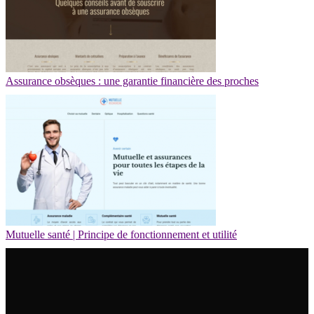
Assurance obsèques : une garantie financière des proches
Mutuelle santé | Principe de fonctionnement et utilité