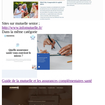
Sites sur mutuelle senior ;
http://www.infomutuelle.fr/
Dans la même catégorie
Guide de la mutuelle et les assurances complémentaires santé