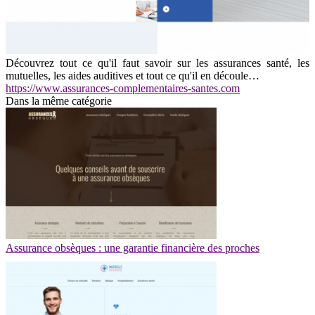
Découvrez tout ce qu'il faut savoir sur les assurances santé, les
mutuelles, les aides auditives et tout ce qu'il en découle…
https://www.assurances-complementaires-santes.com
Dans la même catégorie
Assurance obsèques : une garantie financière des proches