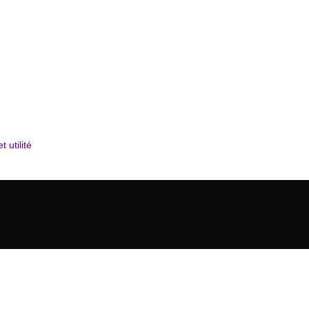
 utilité