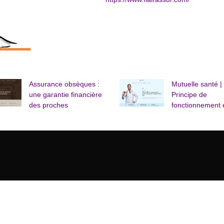
Assurance obsèques :
Mutuelle santé |
une garantie financière
Principe de
des proches
fonctionnement et