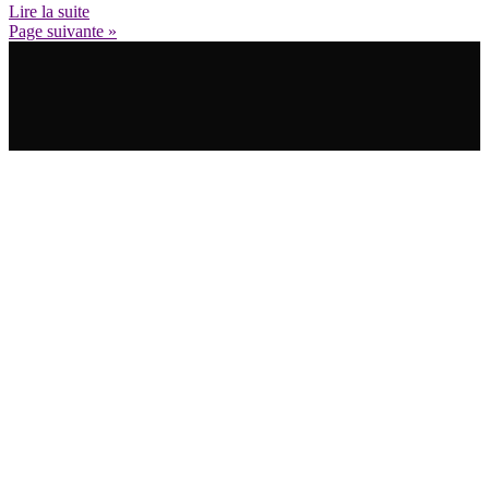
Lire la suite
Page suivante »