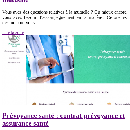
Vous avez des questions relatives à la mutuelle ? Ou mieux encore,
vous avez besoin d’accompagnement en la matière? Ce site est
destiné pour vous.
Lire la suite
Prévoyance santé : contrat prévoyance et
assurance santé