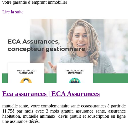
votre garantie d’emprunt immobilier
Lire la suite
Eca assurances | ECA Assurances
mutuelle sante, votre complementaire santé ecaassurances é partir de
11.75é par mois avec 3 mois gratuit, assurance sante, assurance
habitation, mutuelle animaux, devis gratuit et souscription en ligne
une assurance décés.