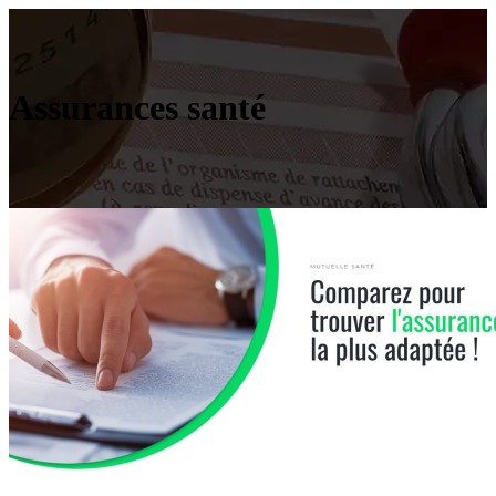
Assurances santé