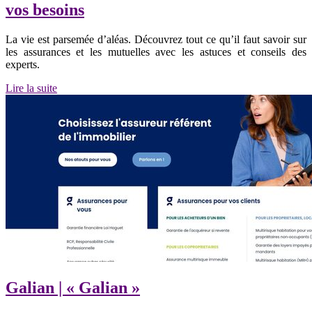
vos besoins
La vie est parsemée d’aléas. Découvrez tout ce qu’il faut savoir sur
les assurances et les mutuelles avec les astuces et conseils des
experts.
Lire la suite
Galian | « Galian »