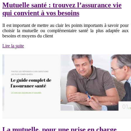
Mutuelle santé : trouvez l’assurance vie
qui convient à vos besoins
Il est important de mettre au clair les points importants à savoir pour
choisir la mutuelle ou complémentaire santé la plus adaptée aux
besoins et moyens du client
Lire la suite
La mutuelle, pour une prise en charge