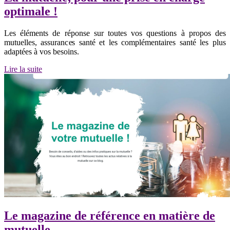
optimale !
Les éléments de réponse sur toutes vos questions à propos des
mutuelles, assurances santé et les complémentaires santé les plus
adaptées à vos besoins.
Lire la suite
Le magazine de référence en matière de
mutuelle