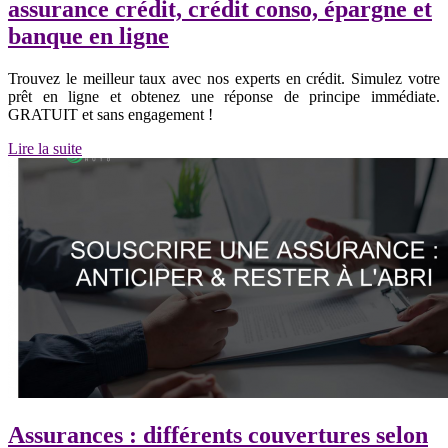
assurance crédit, crédit conso, épargne et
banque en ligne
Trouvez le meilleur taux avec nos experts en crédit. Simulez votre
prêt en ligne et obtenez une réponse de principe immédiate.
GRATUIT et sans engagement !
Lire la suite
Assurances : différents couvertures selon