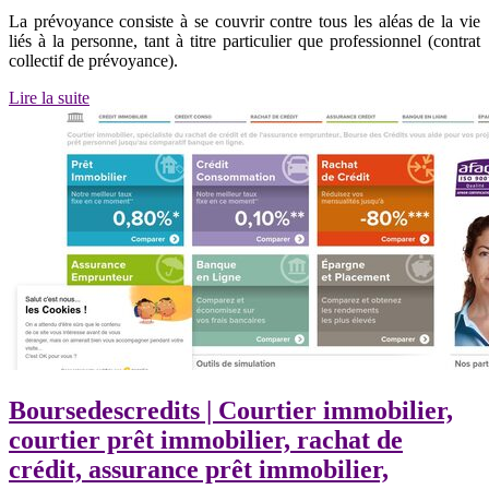
La prévoyance consiste à se couvrir contre tous les aléas de la vie
liés à la personne, tant à titre particulier que professionnel (contrat
collectif de prévoyance).
Lire la suite
Bour­sedescre­dits | Courtier immobilier,
courtier prêt immobilier, rachat de
crédit, assurance prêt immobilier,