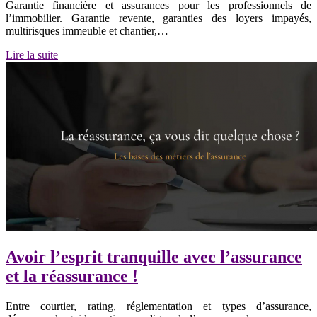
Garantie financière et assurances pour les professionnels de
l’immobilier. Garantie revente, garanties des loyers impayés,
multirisques immeuble et chantier,…
Lire la suite
Avoir l’esprit tranquille avec l’assurance
et la réassurance !
Entre courtier, rating, réglementation et types d’assurance,