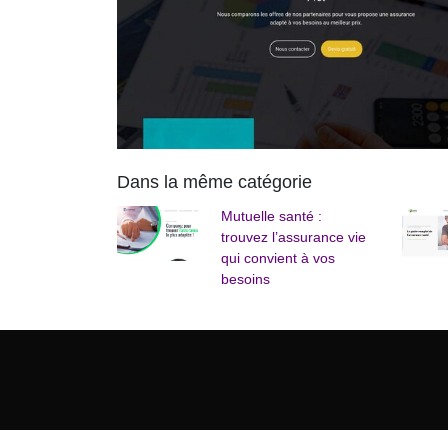
Dans la même catégorie
Mutuelle santé :
trouvez l’assurance vie
qui convient à vos
besoins