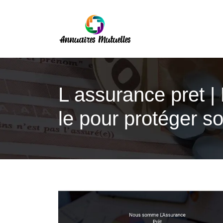
L assurance pret | 
le pour protéger so