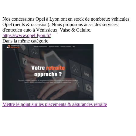
Nos concessions Opel à Lyon ont en stock de nombreux véhicules
Opel (neufs & occasion). Nous proposons aussi des services
d'entretien auto à Vénissieux, Vaise & Caluire.
https://www.opel-lyon.fr/
Dans la même catégorie
Mettre le point sur les placements & assurances retraite