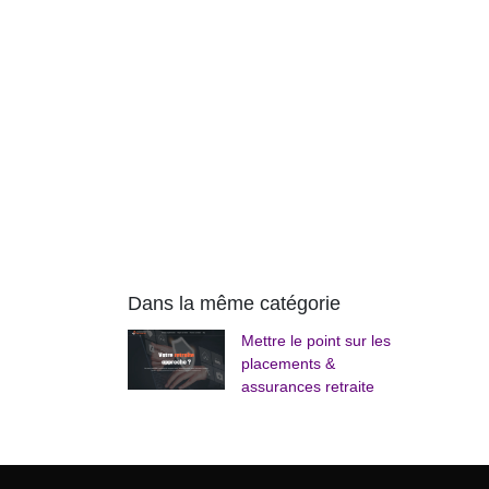
Dans la même catégorie
Mettre le point sur les
placements &
assurances retraite